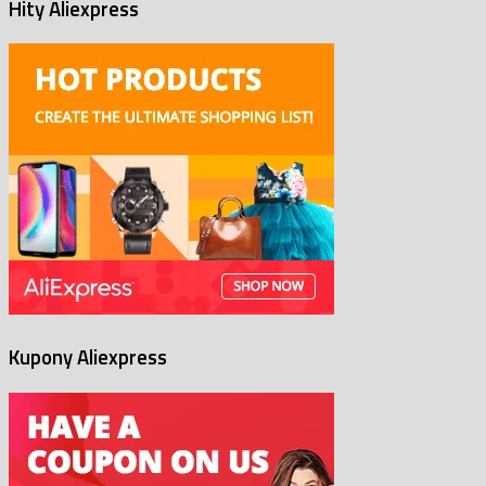
Hity Aliexpress
Kupony Aliexpress