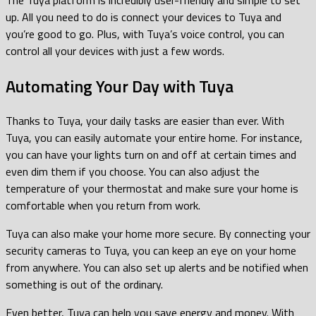
up. All you need to do is connect your devices to Tuya and
you’re good to go. Plus, with Tuya’s voice control, you can
control all your devices with just a few words.
Automating Your Day with Tuya
Thanks to Tuya, your daily tasks are easier than ever. With
Tuya, you can easily automate your entire home. For instance,
you can have your lights turn on and off at certain times and
even dim them if you choose. You can also adjust the
temperature of your thermostat and make sure your home is
comfortable when you return from work.
Tuya can also make your home more secure. By connecting your
security cameras to Tuya, you can keep an eye on your home
from anywhere. You can also set up alerts and be notified when
something is out of the ordinary.
Even better, Tuya can help you save energy and money. With