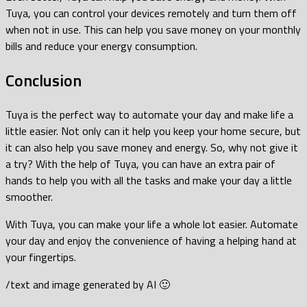
Tuya, you can control your devices remotely and turn them off
when not in use. This can help you save money on your monthly
bills and reduce your energy consumption.
Conclusion
Tuya is the perfect way to automate your day and make life a
little easier. Not only can it help you keep your home secure, but
it can also help you save money and energy. So, why not give it
a try? With the help of Tuya, you can have an extra pair of
hands to help you with all the tasks and make your day a little
smoother.
With Tuya, you can make your life a whole lot easier. Automate
your day and enjoy the convenience of having a helping hand at
your fingertips.
/text and image generated by AI 🙂