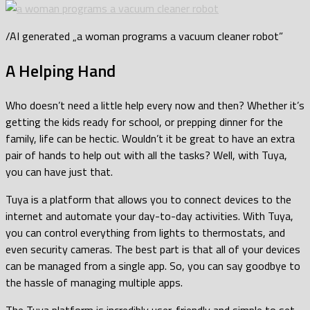
/AI generated „a woman programs a vacuum cleaner robot”
A Helping Hand
Who doesn’t need a little help every now and then? Whether it’s
getting the kids ready for school, or prepping dinner for the
family, life can be hectic. Wouldn’t it be great to have an extra
pair of hands to help out with all the tasks? Well, with Tuya,
you can have just that.
Tuya is a platform that allows you to connect devices to the
internet and automate your day-to-day activities. With Tuya,
you can control everything from lights to thermostats, and
even security cameras. The best part is that all of your devices
can be managed from a single app. So, you can say goodbye to
the hassle of managing multiple apps.
The Tuya platform is incredibly user-friendly and simple to set