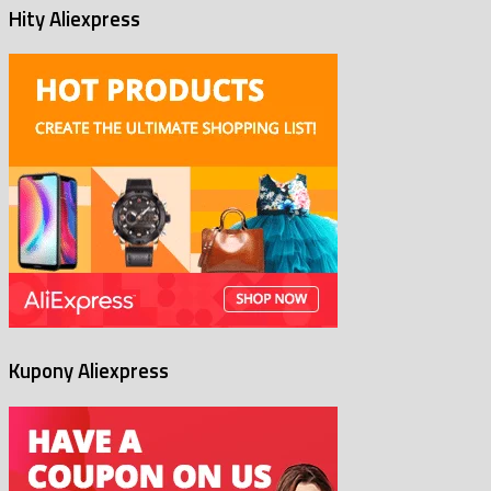
Hity Aliexpress
Kupony Aliexpress