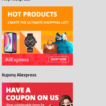
Kupony Aliexpress