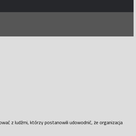
wać z ludźmi, którzy postanowili udowodnić, że organizacja