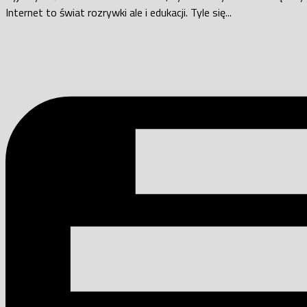
Internet to świat rozrywki ale i edukacji. Tyle się...