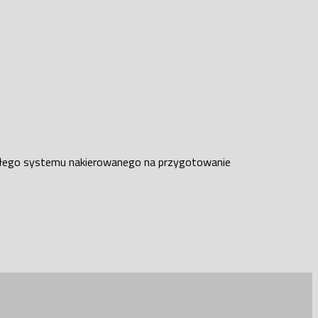
arzałego systemu nakierowanego na przygotowanie