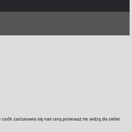
 osób zastanawia się nad ceną ponieważ nie widzą dla siebie