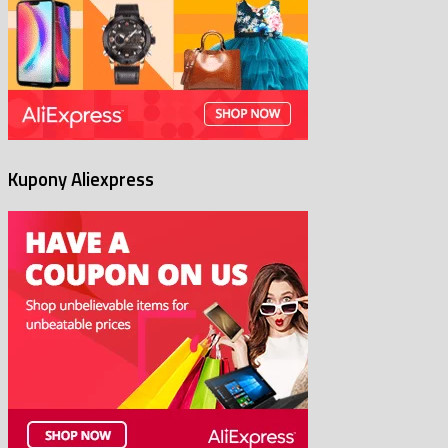
Kupony Aliexpress