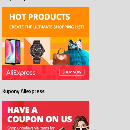
Kupony Aliexpress