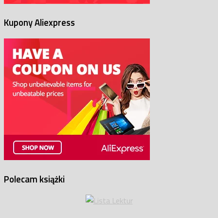
Kupony Aliexpress
Polecam książki