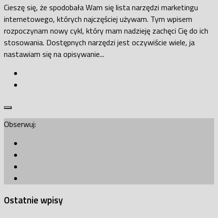
Cieszę się, że spodobała Wam się lista narzędzi marketingu
internetowego, których najczęściej używam. Tym wpisem
rozpoczynam nowy cykl, który mam nadzieję zachęci Cię do ich
stosowania. Dostępnych narzędzi jest oczywiście wiele, ja
nastawiam się na opisywanie...
Obserwuj:
Ostatnie wpisy