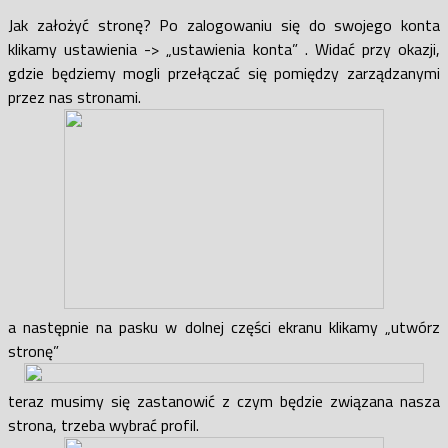
Jak założyć stronę? Po zalogowaniu się do swojego konta
klikamy ustawienia -> „ustawienia konta” . Widać przy okazji,
gdzie będziemy mogli przełączać się pomiędzy zarządzanymi
przez nas stronami.
a następnie na pasku w dolnej części ekranu klikamy „utwórz
stronę”
teraz musimy się zastanowić z czym będzie związana nasza
strona, trzeba wybrać profil.