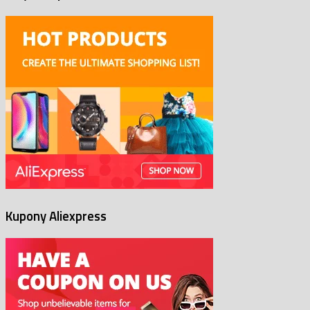
Kupony Aliexpress