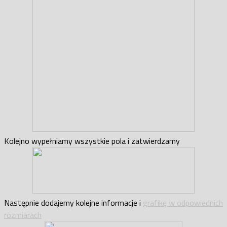
Kolejno wypełniamy wszystkie pola i zatwierdzamy
Następnie dodajemy kolejne informacje i
grafikę w odpowiednich
rozmiarach